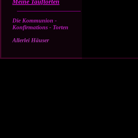
Meine Tauftorten
Die Kommunion -
Konfirmations - Torten
Allerlei Häuser