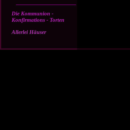
Die Kommunion -
Konfirmations - Torten
Allerlei Häuser