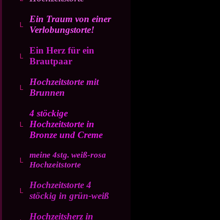
Ein Traum von einer
Verlobungstorte!
Ein Herz für ein
Brautpaar
Hochzeitstorte mit
Brunnen
4 stöckige
Hochzeitstorte in
Bronze und Creme
meine 4stg. weiß-rosa
Hochzeitstorte
Hochzeitstorte 4
stöckig in grün-weiß
Hochzeitsherz in