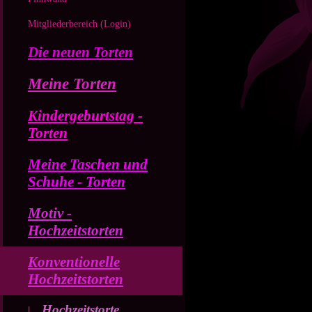
Mitgliederbereich (Login)
Die neuen Torten
Meine Torten
Kindergeburtstag -
Torten
Meine Taschen und
Schuhe - Torten
Motiv -
Hochzeitstorten
Konventionelle
Hochzeitstorten
Hochzeitstorte