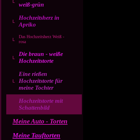
weiß-grün
Hochzeitsherz in
Apriko
Das Hochzeitsherz Weiß -
rosa
Die braun - weiße
Hochzeitstorte
Eine rießen
Hochzeitstorte für
meine Tochter
Hochzeitstorte mit
Schattenbild
Meine Auto - Torten
Meine Tauftorten