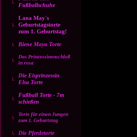
Fußballschuhe
Lana May`s
Geburtstagstorte
zum 1. Geburtstag!
Biene Maya Torte
Das Prinzessinenschloß
in rosa
Die Eisprinzessin
Elsa Torte
Fußball Torte - 7m
schießen
Torte für einen Jungen
zum 1. Geburtstag
Die Pferdetorte