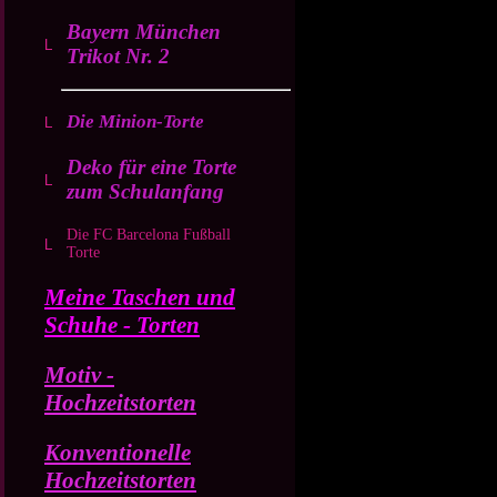
Bayern München
Trikot Nr. 2
Die Minion-Torte
Deko für eine Torte
zum Schulanfang
Die FC Barcelona Fußball
Torte
Meine Taschen und
Schuhe - Torten
Motiv -
Hochzeitstorten
Konventionelle
Hochzeitstorten