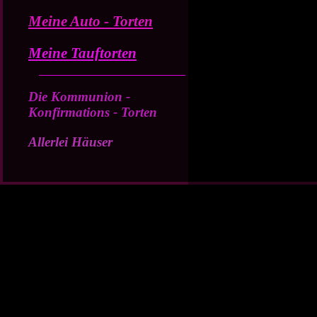
Meine Auto - Torten
Meine Tauftorten
Die Kommunion -
Konfirmations - Torten
Allerlei Häuser