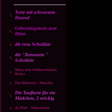
Torte mit schwarzem
Huund
Geburtstagstorte zum
80ten
die rosa Schultüte
die "Rennauto "
Schultüte
Meine erste Wettbewerbstorte,
Bronce
Das Halloween - Häuschen
Die Tauftorte für ein
Mädchen, 3 sröckig
die Pfaff - Nähmaschine