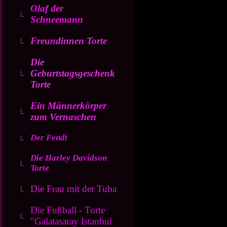
Olaf der
Schneemann
Freundinnen Torte
Die
Geburtstagsgeschenk
Torte
Ein Männerkörper
zum Vernaschen
Der Fendt
Die Harley Davidson
Torte
Die Frau mit der Tuba
Die Fußball - Torte
"Galatasaray Istanbul