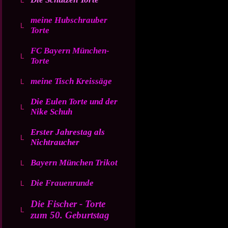
meine Hubschrauber
Torte
FC Bayern München-
Torte
meine Tisch Kreissäge
Die Eulen Torte und der
Nike Schuh
Erster Jahrestag als
Nichtraucher
Bayern München Trikot
Die Frauenrunde
Die Fischer - Torte
zum 50. Geburtstag