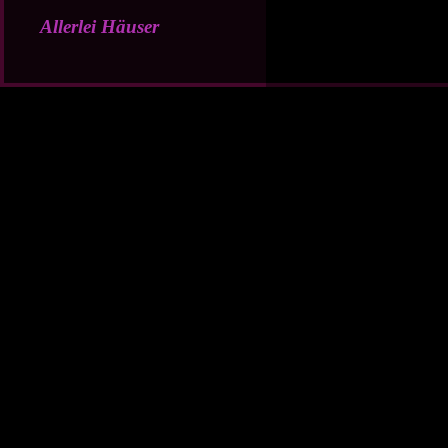
Allerlei Häuser