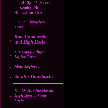
n und High Heels und
passendem Hut aus
Bronze und Creme
Die Schuhmacher -
Torte
Rote Handtasche
und High Heels
Die Louis Vuitton
Koffer Torte
Mein Kofferset
Sarah`s Handtasche
Die LV Handtasche mit
High Heel in Weiß-
Lachs