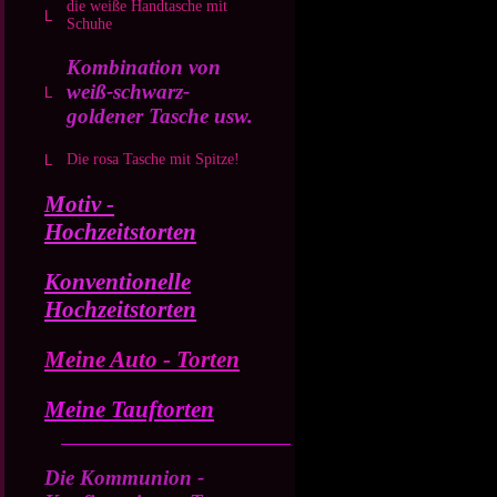
die weiße Handtasche mit
Schuhe
Kombination von
weiß-schwarz-
goldener Tasche usw.
Die rosa Tasche mit Spitze!
Motiv -
Hochzeitstorten
Konventionelle
Hochzeitstorten
Meine Auto - Torten
Meine Tauftorten
Die Kommunion -