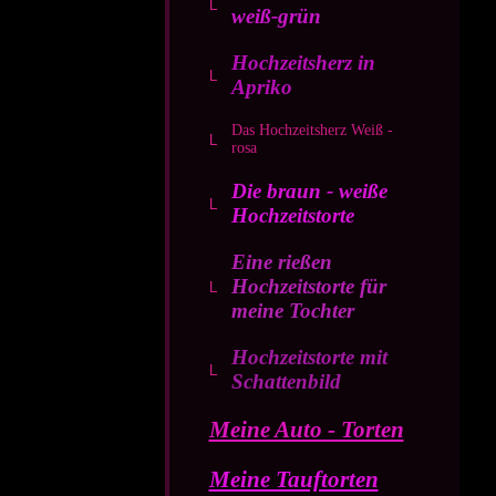
weiß-grün
Hochzeitsherz in
Apriko
Das Hochzeitsherz Weiß -
rosa
Die braun - weiße
Hochzeitstorte
Eine rießen
Hochzeitstorte für
meine Tochter
Hochzeitstorte mit
Schattenbild
Meine Auto - Torten
Meine Tauftorten