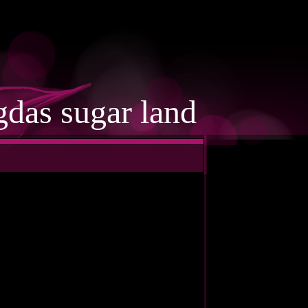
das sugar land